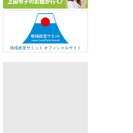
地域政党サミット オフィシャルサイト