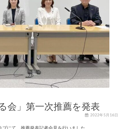
る会」第一次推薦を発表
2022年5月16日
ラブにて、推薦発表記者会見を行いました。