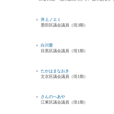
井上ノエミ
墨田区議会議員（現3期）
白川愛
目黒区議会議員（現1期）
たかはまなおき
文京区議会議員（現1期）
さんのへあや
江東区議会議員（現1期）