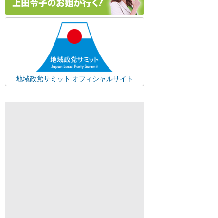
地域政党サミット オフィシャルサイト