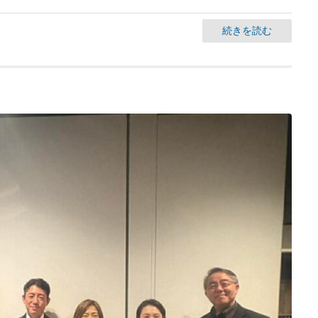
続きを読む