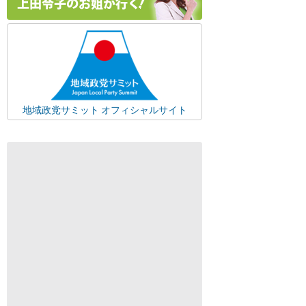
地域政党サミット オフィシャルサイト