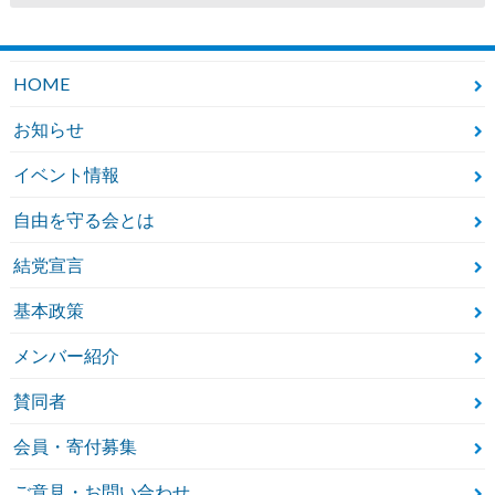
HOME
お知らせ
イベント情報
自由を守る会とは
結党宣言
基本政策
メンバー紹介
賛同者
会員・寄付募集
ご意見・お問い合わせ