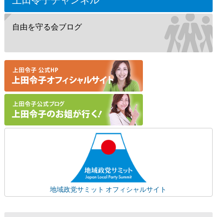
自由を守る会ブログ
地域政党サミット オフィシャルサイト