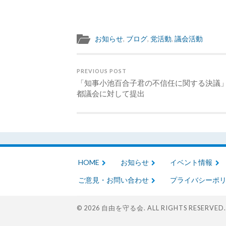
お知らせ
,
ブログ
,
党活動
,
議会活動
PREVIOUS POST
「知事小池百合子君の不信任に関する決議
都議会に対して提出
HOME
お知らせ
イベント情報
ご意見・お問い合わせ
プライバシーポ
© 2026
自由を守る会
. ALL RIGHTS RESERVED.