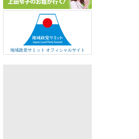
地域政党サミット オフィシャルサイト