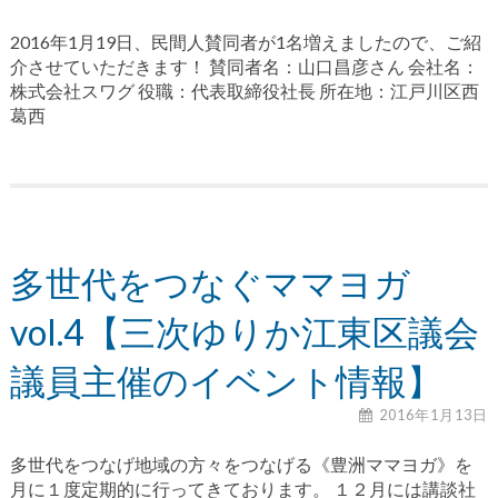
2016年1月19日、民間人賛同者が1名増えましたので、ご紹
介させていただきます！ 賛同者名：山口昌彦さん 会社名：
株式会社スワグ 役職：代表取締役社長 所在地：江戸川区西
葛西
多世代をつなぐママヨガ
vol.4【三次ゆりか江東区議会
議員主催のイベント情報】
2016年1月13日
多世代をつなげ地域の方々をつなげる《豊洲ママヨガ》を
月に１度定期的に行ってきております。 １２月には講談社