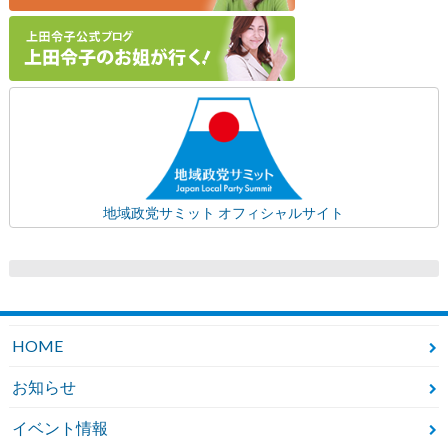
地域政党サミット オフィシャルサイト
HOME
お知らせ
イベント情報