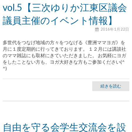
vol.5【三次ゆりか江東区議会
議員主催のイベント情報】
2016年1月22日
多世代をつなげ地域の方々をつなげる《豊洲ママヨガ》を
月に１度定期的に行ってきております。 １２月には講談社
のママ雑誌にも取材にきていただきました。 お気軽にヨガ
をしたことない方も、ヨガ大好きな方もご参加ください(^
^)
続きを読む
自由を守る会学生交流会を設