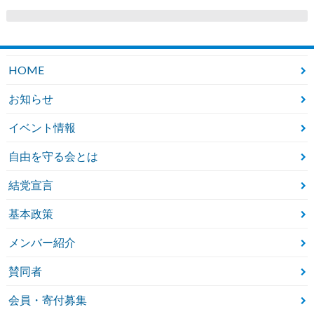
HOME
お知らせ
イベント情報
自由を守る会とは
結党宣言
基本政策
メンバー紹介
賛同者
会員・寄付募集