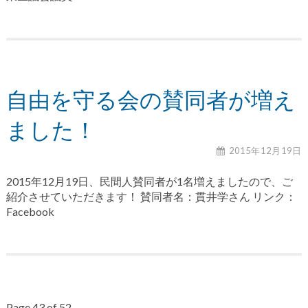
自由を守る会の賛同者が増え
ました！
2015年12月19日
2015年12月19日、民間人賛同者が1名増えましたので、ご
紹介させていただきます！ 賛同者名：貫井学さん リンク：
Facebook
Page 43 of 52