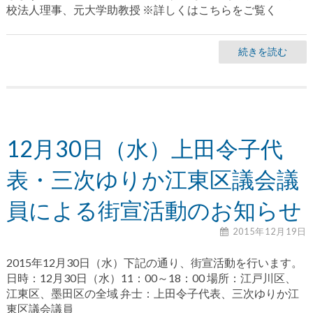
校法人理事、元大学助教授 ※詳しくはこちらをご覧く
続きを読む
12月30日（水）上田令子代
表・三次ゆりか江東区議会議
員による街宣活動のお知らせ
2015年12月19日
2015年12月30日（水）下記の通り、街宣活動を行います。
日時：12月30日（水）11：00～18：00 場所：江戸川区、
江東区、墨田区の全域 弁士：上田令子代表、三次ゆりか江
東区議会議員