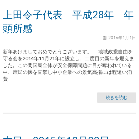
上田令子代表 平成28年 年
頭所感
2016年1月1日
新年あけましておめでとうございます。 地域政党自由を
守る会を2014年11月21年に設立し、二度目の新年を迎えま
した。この間国民全体が安全保障問題に目が奪われている
中、庶民の懐を直撃し中小企業への景気高揚には程遠い消
費
続きを読む