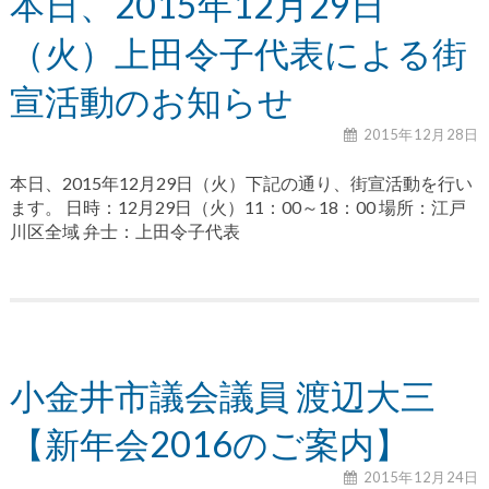
本日、2015年12月29日
（火）上田令子代表による街
宣活動のお知らせ
2015年12月28日
本日、2015年12月29日（火）下記の通り、街宣活動を行い
ます。 日時：12月29日（火）11：00～18：00 場所：江戸
川区全域 弁士：上田令子代表
小金井市議会議員 渡辺大三
【新年会2016のご案内】
2015年12月24日