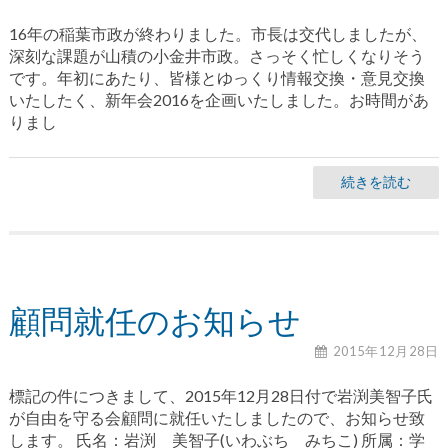
16年の稲葉市政が終わりました。市長は交代しましたが、
深刻な課題が山積の小金井市政。さっそく忙しくなりそう
です。年初にあたり、皆様とゆっくり情報交換・意見交換
いたしたく、新年会2016を企画いたしました。お時間があ
りまし
続きを読む
顧問就任のお知らせ
2015年12月28日
標記の件につきまして、2015年12月28日付で岩渕美智子氏
が自由を守る会顧問に就任いたしましたので、お知らせ致
します。 氏名：岩渕 美智子(いわぶち みちこ) 所属：学