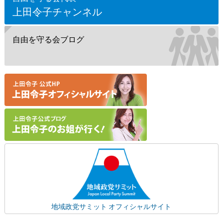
上田令子チャンネル
自由を守る会ブログ
地域政党サミット オフィシャルサイト