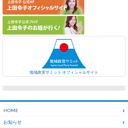
地域政党サミット オフィシャルサイト
HOME
お知らせ