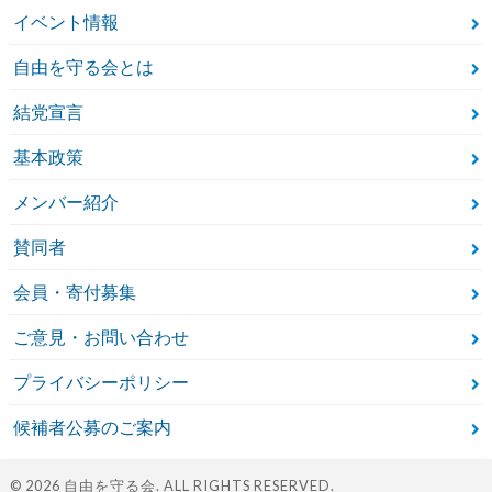
イベント情報
自由を守る会とは
結党宣言
基本政策
メンバー紹介
賛同者
会員・寄付募集
ご意見・お問い合わせ
プライバシーポリシー
候補者公募のご案内
© 2026
自由を守る会
. ALL RIGHTS RESERVED.