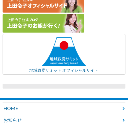
地域政党サミット オフィシャルサイト
HOME
お知らせ