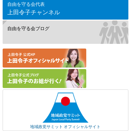
自由を守る会代表
上田令子チャンネル
自由を守る会ブログ
地域政党サミット オフィシャルサイト