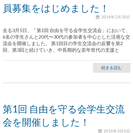
員募集をはじめました！
2016年3月30日
去る3月5日、「第1回 自由を守る会学生交流会」において、
6名の学生さんと20代〜30代の参加者を中心とした活発な交
流会を開催しました。 第1回目の学生交流会の反響を第2
回、第3回と続けていき、中長期的な若年世代の支援と
続きを読む
第1回 自由を守る会学生交流
会を開催しました！
2016年3月6日