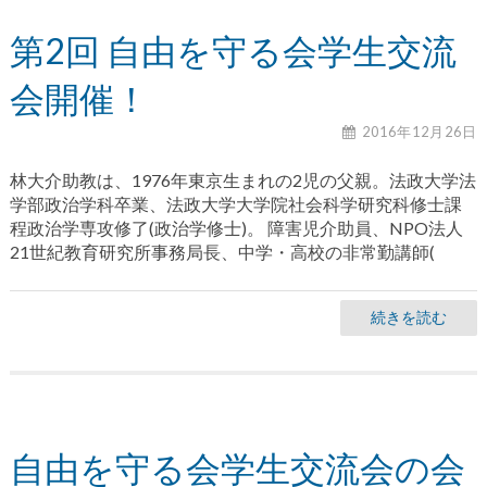
第2回 自由を守る会学生交流
会開催！
2016年12月26日
林大介助教は、1976年東京生まれの2児の父親。法政大学法
学部政治学科卒業、法政大学大学院社会科学研究科修士課
程政治学専攻修了(政治学修士)。 障害児介助員、NPO法人
21世紀教育研究所事務局長、中学・高校の非常勤講師(
続きを読む
自由を守る会学生交流会の会