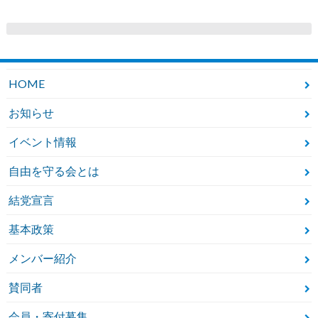
HOME
お知らせ
イベント情報
自由を守る会とは
結党宣言
基本政策
メンバー紹介
賛同者
会員・寄付募集