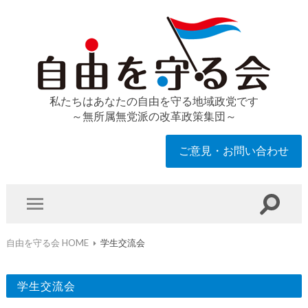
私たちはあなたの自由を守る地域政党です
～無所属無党派の改革政策集団～
ご意見・お問い合わせ
自由を守る会 HOME
学生交流会
学生交流会