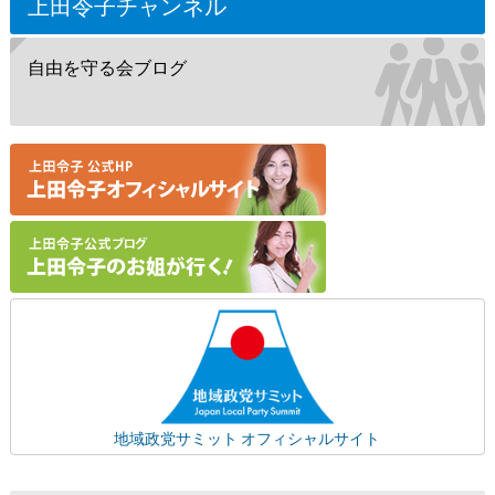
上田令子チャンネル
自由を守る会ブログ
地域政党サミット オフィシャルサイト