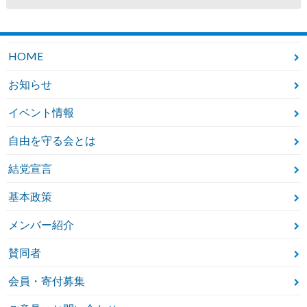
HOME
お知らせ
イベント情報
自由を守る会とは
結党宣言
基本政策
メンバー紹介
賛同者
会員・寄付募集