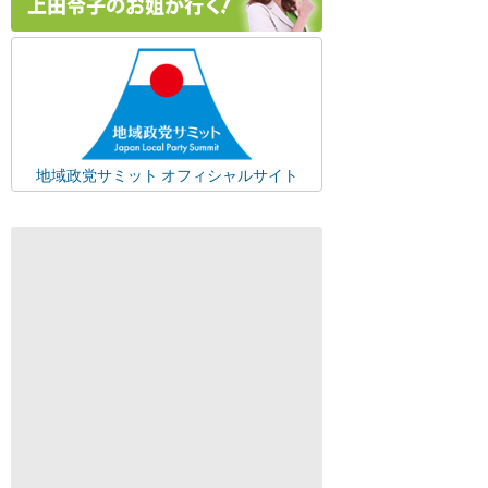
地域政党サミット オフィシャルサイト