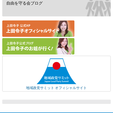
自由を守る会ブログ
地域政党サミット オフィシャルサイト