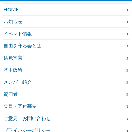
HOME
お知らせ
イベント情報
自由を守る会とは
結党宣言
基本政策
メンバー紹介
賛同者
会員・寄付募集
ご意見・お問い合わせ
プライバシーポリシー