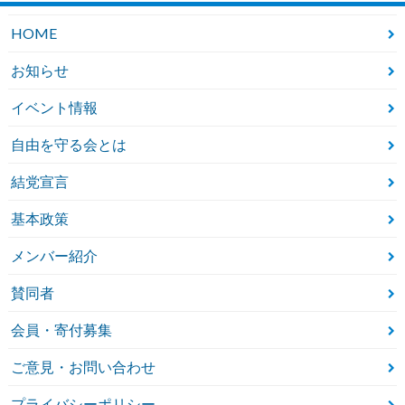
HOME
お知らせ
イベント情報
自由を守る会とは
結党宣言
基本政策
メンバー紹介
賛同者
会員・寄付募集
ご意見・お問い合わせ
プライバシーポリシー