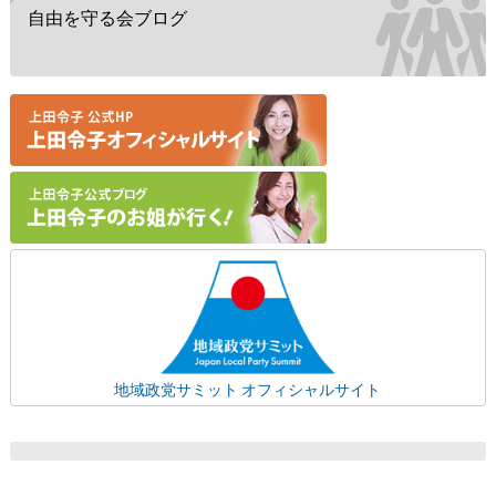
自由を守る会ブログ
地域政党サミット オフィシャルサイト