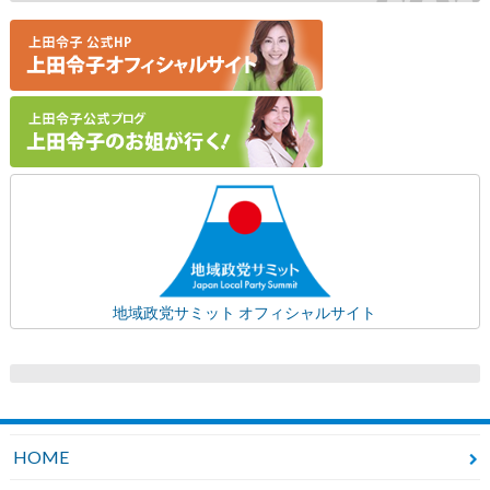
地域政党サミット オフィシャルサイト
HOME