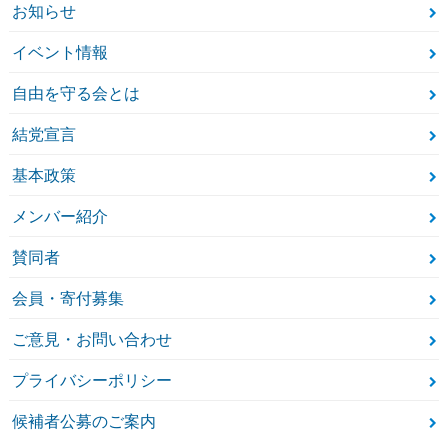
お知らせ
イベント情報
自由を守る会とは
結党宣言
基本政策
メンバー紹介
賛同者
会員・寄付募集
ご意見・お問い合わせ
プライバシーポリシー
候補者公募のご案内