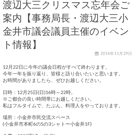
渡辺大三クリスマス忘年会ご
案内【事務局長・渡辺大三小
金井市議会議員主催のイベン
ト情報】
2016年11月29日
12月22日に今年の議会日程がすべて終わります。
今年一年を振り返り、皆様と語り合いたいと思います。
お時間がありましたら、ぜひお越しください。
日時：12月25日(日)16時～22時。
※ご都合の良い時間帯にお越しください。
私はフルタイムで、たぶん、料理人をやっております。
場所：小金井市民交流スペース
(小金井市本町6の5の3シャトー小金井1F)