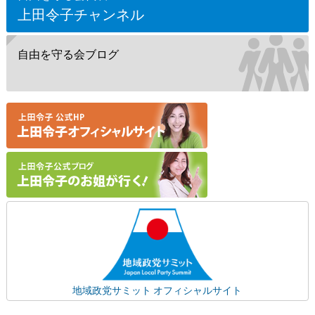
上田令子チャンネル
自由を守る会ブログ
地域政党サミット オフィシャルサイト