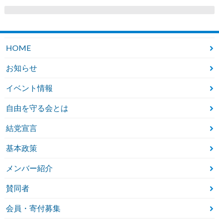
HOME
お知らせ
イベント情報
自由を守る会とは
結党宣言
基本政策
メンバー紹介
賛同者
会員・寄付募集