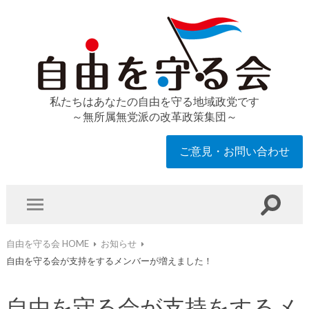
私たちはあなたの自由を守る地域政党です
～無所属無党派の改革政策集団～
ご意見・お問い合わせ
自由を守る会 HOME
お知らせ
自由を守る会が支持をするメンバーが増えました！
自由を守る会が支持をするメ