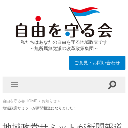
私たちはあなたの自由を守る地域政党です
～無所属無党派の改革政策集団～
ご意見・お問い合わせ
自由を守る会 HOME
お知らせ
地域政党サミットが新聞報道になりました！
地域政党サミットが新聞報道