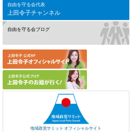
自由を守る会代表
上田令子チャンネル
自由を守る会ブログ
地域政党サミット オフィシャルサイト