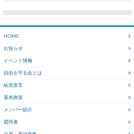
HOME
お知らせ
イベント情報
自由を守る会とは
結党宣言
基本政策
メンバー紹介
賛同者
会員・寄付募集