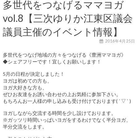
多世代をつなげるママヨガ
vol.8【三次ゆりか江東区議会
議員主催のイベント情報】
2016年4月25日
多世代をつなげ地域の方々をつなげる《豊洲ママヨガ》
◆シェアフリーです！宜しくお願いします！
5月の日程が決定しました！
ヨガは初めての方も、
ヨガ大好きな方も、
ぜひお友達をお誘い合わせの上お気軽に参加下さい。
もちろんお一人様の申し込みも受け付けております( ´ ▽ ` )
ヨガしながら交流する時間を少し設けております。
※ガッツリ時間いっぱいヨガをするわけでなく半分ヨガ、
半分交流をします。