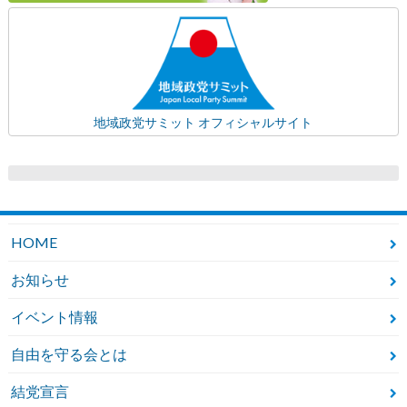
地域政党サミット オフィシャルサイト
HOME
お知らせ
イベント情報
自由を守る会とは
結党宣言