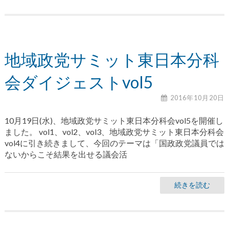
地域政党サミット東日本分科
会ダイジェストvol5
2016年10月20日
10月19日(水)、地域政党サミット東日本分科会vol5を開催し
ました。 vol1、vol2、vol3、地域政党サミット東日本分科会
vol4に引き続きまして、今回のテーマは「国政政党議員では
ないからこそ結果を出せる議会活
続きを読む