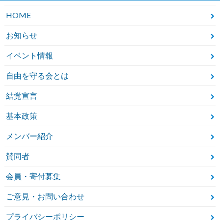
HOME
お知らせ
イベント情報
自由を守る会とは
結党宣言
基本政策
メンバー紹介
賛同者
会員・寄付募集
ご意見・お問い合わせ
プライバシーポリシー