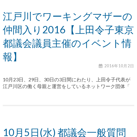
江戸川でワーキングマザーの
仲間入り2016【上田令子東京
都議会議員主催のイベント情
報】
2016年10月2日
10月23日、29日、30日の3日間にわたり、上田令子代表が
江戸川区の働く母親と運営をしているネットワーク団体「
10月5日(水) 都議会一般質問