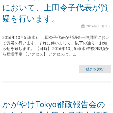
において、上田令子代表が質
疑を行います。
2016年10月1日
2016年10月5日(水)、上田令子代表が都議会一般質問におい
て質疑を行います。それに伴いまして、以下の通り、お知
らせを致します。 【日時】 2016年10月5日(水)午後7時頃か
ら登壇予定 【アクセス】 アクセスは、こ
続きを読む
かがやけTokyo都政報告会の