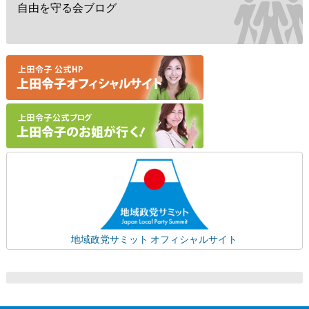
自由を守る会ブログ
地域政党サミット オフィシャルサイト