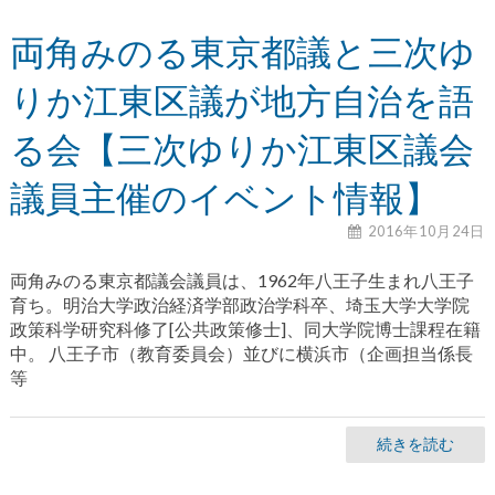
両角みのる東京都議と三次ゆ
りか江東区議が地方自治を語
る会【三次ゆりか江東区議会
議員主催のイベント情報】
2016年10月24日
両角みのる東京都議会議員は、1962年八王子生まれ八王子
育ち。明治大学政治経済学部政治学科卒、埼玉大学大学院
政策科学研究科修了[公共政策修士]、同大学院博士課程在籍
中。 八王子市（教育委員会）並びに横浜市（企画担当係長
等
続きを読む