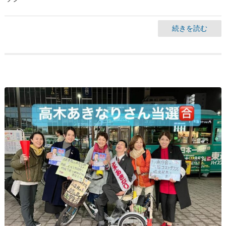
続きを読む