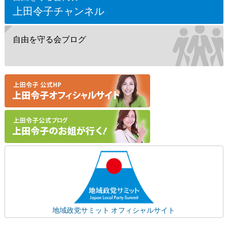
上田令子チャンネル
自由を守る会ブログ
地域政党サミット オフィシャルサイト