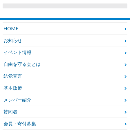
HOME
お知らせ
イベント情報
自由を守る会とは
結党宣言
基本政策
メンバー紹介
賛同者
会員・寄付募集