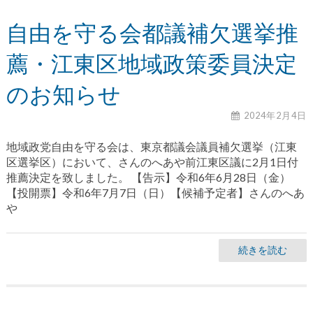
自由を守る会都議補欠選挙推
薦・江東区地域政策委員決定
のお知らせ
2024年2月4日
地域政党自由を守る会は、東京都議会議員補欠選挙（江東
区選挙区）において、さんのへあや前江東区議に2月1日付
推薦決定を致しました。 【告示】令和6年6月28日（金）
【投開票】令和6年7月7日（日）【候補予定者】さんのへあ
や
続きを読む