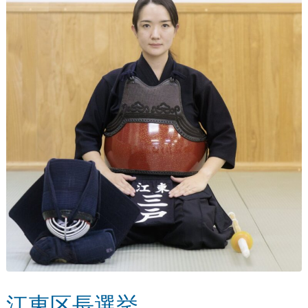
江東区長選挙