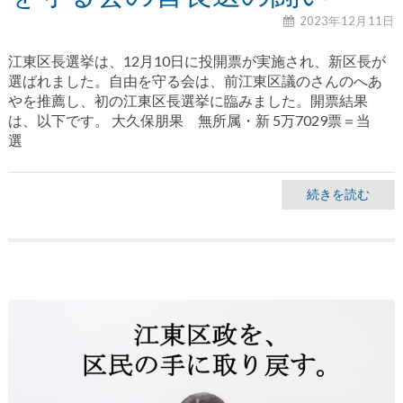
2023年12月11日
江東区長選挙は、12月10日に投開票が実施され、新区長が
選ばれました。自由を守る会は、前江東区議のさんのへあ
やを推薦し、初の江東区長選挙に臨みました。開票結果
は、以下です。 大久保朋果 無所属・新 5万7029票＝当
選
続きを読む