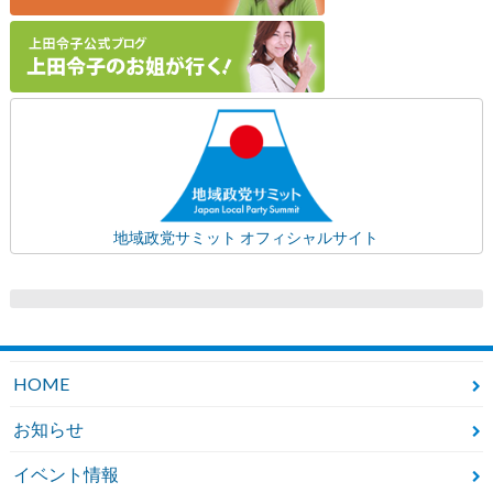
地域政党サミット オフィシャルサイト
HOME
お知らせ
イベント情報