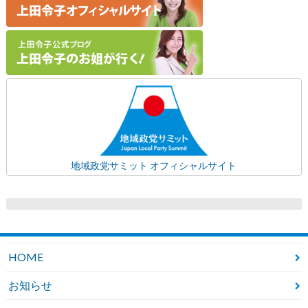
地域政党サミット オフィシャルサイト
HOME
お知らせ